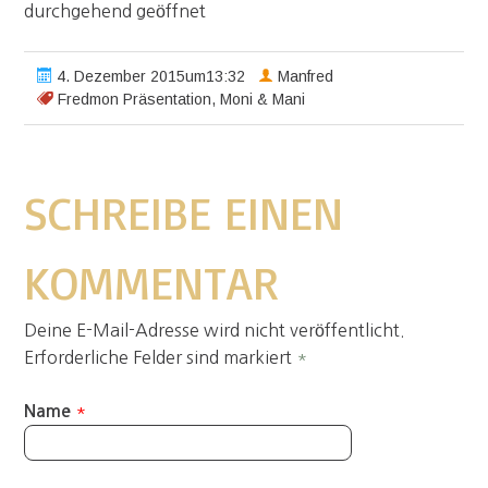
durchgehend geöffnet
4. Dezember 2015um13:32
Manfred
Fredmon Präsentation
,
Moni & Mani
SCHREIBE EINEN
KOMMENTAR
Deine E-Mail-Adresse wird nicht veröffentlicht.
Erforderliche Felder sind markiert
*
*
Name