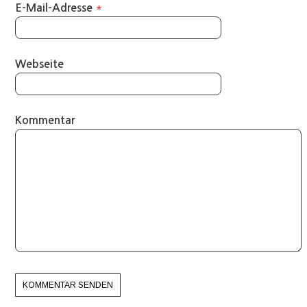
*
E-Mail-Adresse
Webseite
Kommentar