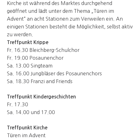
Kirche ist während des Marktes durchgehend
geöffnet und lädt unter dem Thema „Türen im
Advent“ an acht Stationen zum Verweilen ein. An
einigen Stationen besteht die Möglichkeit, selbst aktiv
zu werden.
Treffpunkt Krippe
Fr. 16.30 Bleichberg-Schulchor
Fr. 19.00 Posaunenchor
Sa. 13.00 Singteam
Sa. 16.00 Jungbläser des Posaunenchors
Sa. 18.30 Franzi and Friends
Treffpunkt Kindergeschichten
Fr. 17.30
Sa. 14.00 und 17.00
Treffpunkt Kirche
Türen im Advent