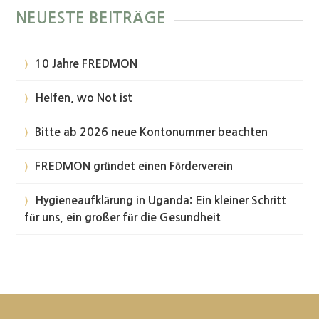
NEUESTE BEITRÄGE
10 Jahre FREDMON
Helfen, wo Not ist
Bitte ab 2026 neue Kontonummer beachten
FREDMON gründet einen Förderverein
Hygieneaufklärung in Uganda: Ein kleiner Schritt
für uns, ein großer für die Gesundheit