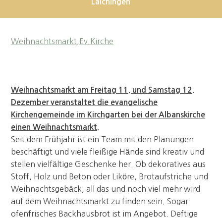
Laichingen
Weihnachtsmarkt,Ev.Kirche
Weihnachtsmarkt am Freitag 11. und Samstag 12.
Dezember veranstaltet die evangelische
Kirchengemeinde im Kirchgarten bei der Albanskirche
einen Weihnachtsmarkt.
Seit dem Frühjahr ist ein Team mit den Planungen
beschäftigt und viele fleißige Hände sind kreativ und
stellen vielfältige Geschenke her. Ob dekoratives aus
Stoff, Holz und Beton oder Liköre, Brotaufstriche und
Weihnachtsgebäck, all das und noch viel mehr wird
auf dem Weihnachtsmarkt zu finden sein. Sogar
ofenfrisches Backhausbrot ist im Angebot. Deftige