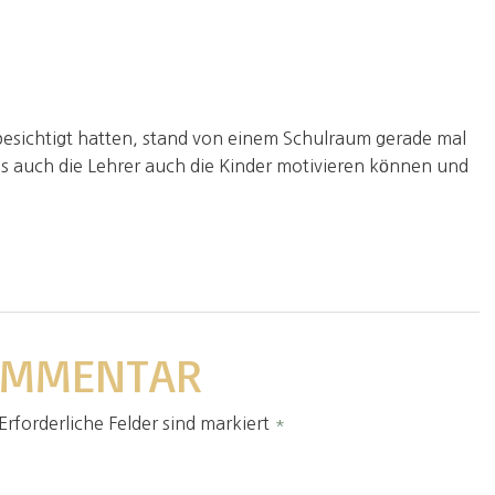
 besichtigt hatten, stand von einem Schulraum gerade mal
as auch die Lehrer auch die Kinder motivieren können und
KOMMENTAR
Erforderliche Felder sind markiert
*