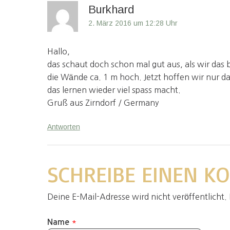
Burkhard
2. März 2016 um 12:28 Uhr
Hallo,
das schaut doch schon mal gut aus, als wir das
die Wände ca. 1 m hoch. Jetzt hoffen wir nur d
das lernen wieder viel spass macht.
Gruß aus Zirndorf / Germany
Antworten
SCHREIBE EINEN 
Deine E-Mail-Adresse wird nicht veröffentlicht. 
*
Name