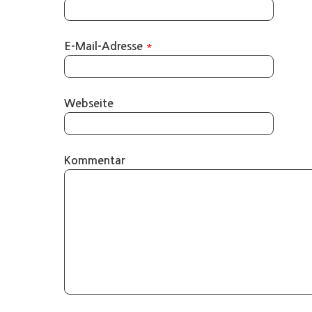
*
E-Mail-Adresse
Webseite
Kommentar