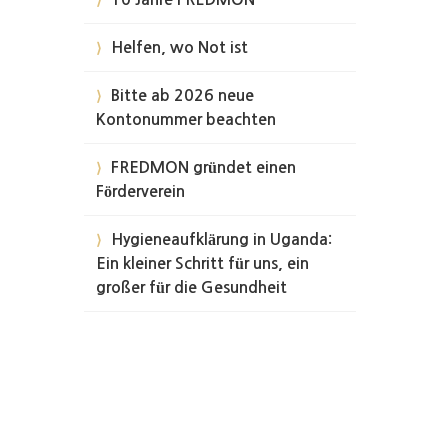
Helfen, wo Not ist
Bitte ab 2026 neue
Kontonummer beachten
FREDMON gründet einen
Förderverein
Hygieneaufklärung in Uganda:
Ein kleiner Schritt für uns, ein
großer für die Gesundheit