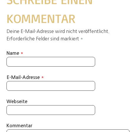
KOMMENTAR
Deine E-Mail-Adresse wird nicht veröffentlicht.
Erforderliche Felder sind markiert
*
*
Name
*
E-Mail-Adresse
Webseite
Kommentar