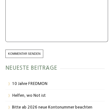
NEUESTE BEITRÄGE
10 Jahre FREDMON
Helfen, wo Not ist
Bitte ab 2026 neue Kontonummer beachten