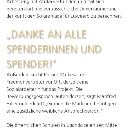
Arbeit eng mit Afrika verbunden und hat sich
bereiterklärt, die voraussichtliche Dimensionierung
der künftigen Solaranlage für Luweero zu berechnen.
„DANKE AN ALLE
SPENDERINNEN UND
SPENDER!“
Außerdem sucht Patrick Mukesa, der
Fredmonvertreter vor Ort, derzeit eine
Sozialarbeiterin für das Projekt. Die
Bewerbungsgespräch laufen derzeit, sagt Manfred
Hiller und erklärt: „Gerade die Mädchen benötigen
eine zusätzliche weibliche Ansprechperson.“
Die öffentlichen Schulen in Uganda seien seit Mitte