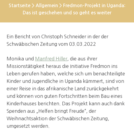
Startseite
>
Allgemein
>
Fredmon-Projekt in Uganda:
Das ist geschehen und so geht es weiter
Ein Bericht von Christoph Schneider in der der
Schwäbischen Zeitung vom 03.03.2022
Monika und
Manfred Hiller
, die aus ihrer
Missionstätigkeit heraus die Initiative Fredmon ins
Leben gerufen haben, welche sich um benachteiligte
Kinder und Jugendliche in Uganda kümmert, sind von
einer Reise in das afrikanische Land zurückgekehrt
und können von guten Fortschritten beim Bau eines
Kinderhauses berichten. Das Projekt kann auch dank
Spenden aus „Helfen bringt Freude“, der
Weihnachtsaktion der Schwäbischen Zeitung,
umgesetzt werden.