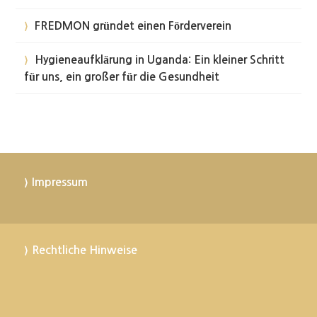
FREDMON gründet einen Förderverein
Hygieneaufklärung in Uganda: Ein kleiner Schritt
für uns, ein großer für die Gesundheit
Impressum
Rechtliche Hinweise