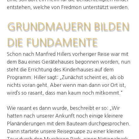
entstehen, welche von Fredmon unterstützt werden.
GRUNDMAUERN BILDEN
DIE FUNDAMENTE
Schon nach Manfred Hillers vorheriger Reise war mit
dem Bau eines Gerätehauses begonnen worden, nun
steht die Errichtung des Kinderhauses auf dem
Programm. Hiller sagt: „Zunächst scheint es, als ob
nichts voran geht. Aber wenn man dann vor Ort ist,
wird’s so rasant, dass man kaum noch mitkommt.“
Wie rasant es dann wurde, beschreibt er so: „Wir
hatten nach unserer Ankunft noch einige kleinere
Planänderungen mit dem Bauteam durchgesprochen.
Dann startete unsere Reisegruppe zu einer kleinen