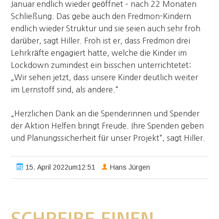
Januar endlich wieder geöffnet – nach 22 Monaten
Schließung. Das gebe auch den Fredmon-Kindern
endlich wieder Struktur und sie seien auch sehr froh
darüber, sagt Hiller. Froh ist er, dass Fredmon drei
Lehrkräfte engagiert hatte, welche die Kinder im
Lockdown zumindest ein bisschen unterrichtetet:
„Wir sehen jetzt, dass unsere Kinder deutlich weiter
im Lernstoff sind, als andere.“
„Herzlichen Dank an die Spenderinnen und Spender
der Aktion Helfen bringt Freude. Ihre Spenden geben
und Planungssicherheit für unser Projekt“, sagt Hiller.
15. April 2022um12:51
Hans Jürgen
SCHREIBE EINEN