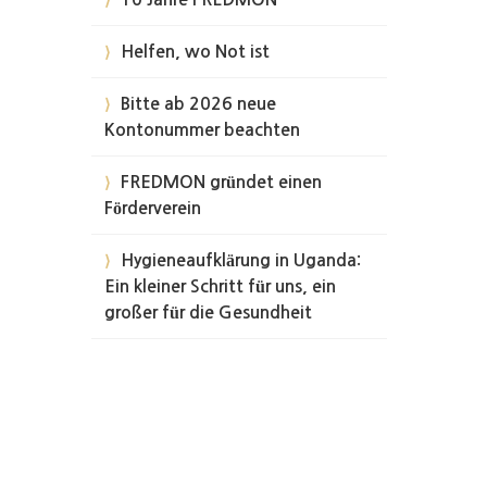
Helfen, wo Not ist
Bitte ab 2026 neue
Kontonummer beachten
FREDMON gründet einen
Förderverein
Hygieneaufklärung in Uganda:
Ein kleiner Schritt für uns, ein
großer für die Gesundheit