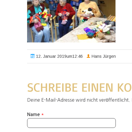
12. Januar 2019um12:46
Hans Jürgen
SCHREIBE EINEN 
Deine E-Mail-Adresse wird nicht veröffentlicht. 
*
Name