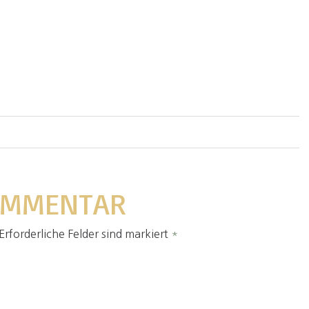
KOMMENTAR
Erforderliche Felder sind markiert
*