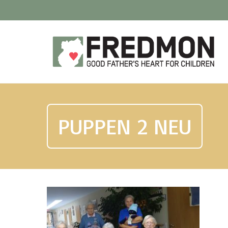
PUPPEN 2 NEU