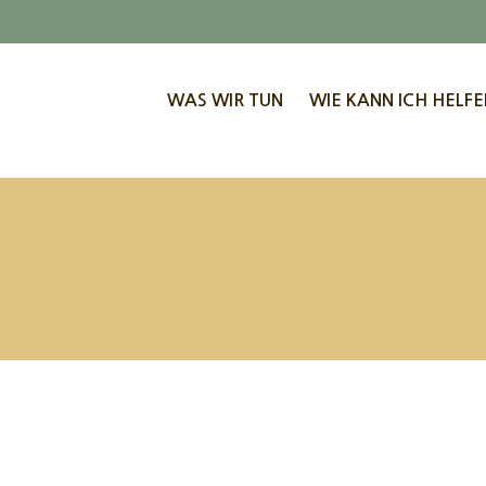
WAS WIR TUN
WIE KANN ICH HELFE