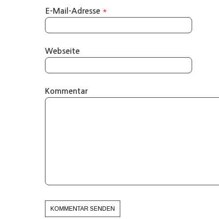
*
E-Mail-Adresse
Webseite
Kommentar